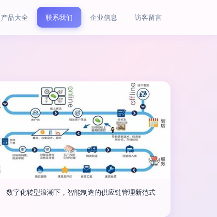
产品大全
联系我们
企业信息
访客留言
数字化转型浪潮下，智能制造的供应链管理新范式