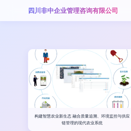
四川非中企业管理咨询有限公司
构建智慧农业新生态 融合质量追溯、环境监控与供应
链管理的现代农业系统