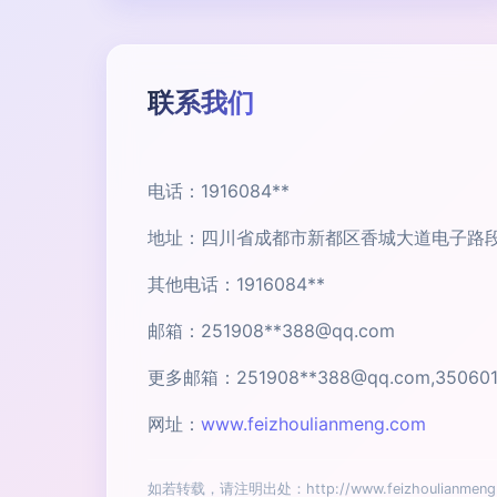
联系我们
电话：1916084**
地址：四川省成都市新都区香城大道电子路段28
其他电话：1916084**
邮箱：251908**
388@qq.com
更多邮箱：251908**
388@qq.com
,35060
网址：
www.feizhoulianmeng.com
如若转载，请注明出处：http://www.feizhoulianmeng.c