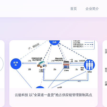
首页
企业简介
云徙科技 以“全渠道一盘货”抢占供应链管理新制高点