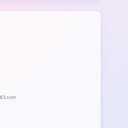
63.com