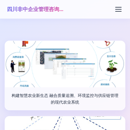
四川非中企业管理咨询有限公司
构建智慧农业新生态 融合质量追溯、环境监控与供应链管理
的现代农业系统