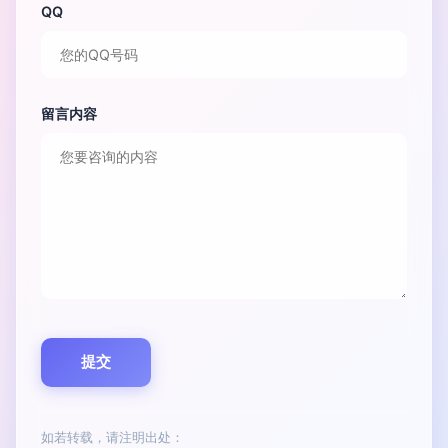
QQ
留言内容
如若转载，请注明出处：