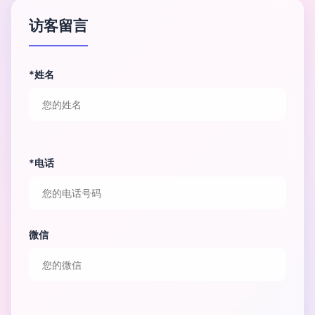
访客留言
*姓名
*电话
微信