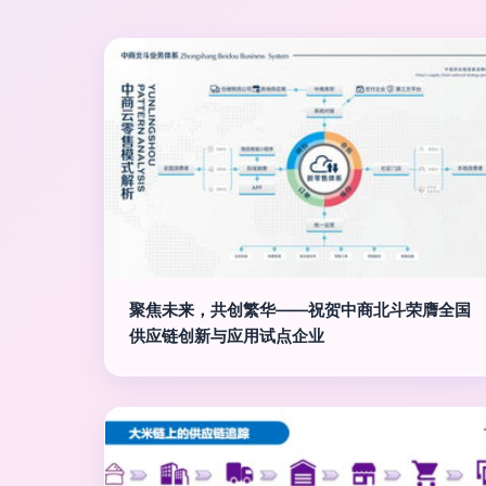
聚焦未来，共创繁华——祝贺中商北斗荣膺全国
供应链创新与应用试点企业