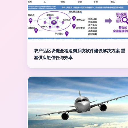
农产品区块链全程追溯系统软件建设解决方案 重
塑供应链信任与效率