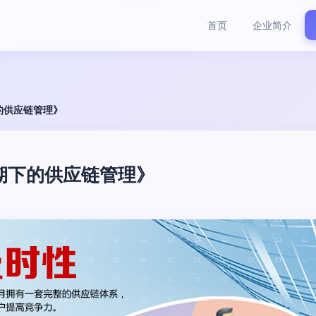
首页
企业简介
的供应链管理》
期下的供应链管理》