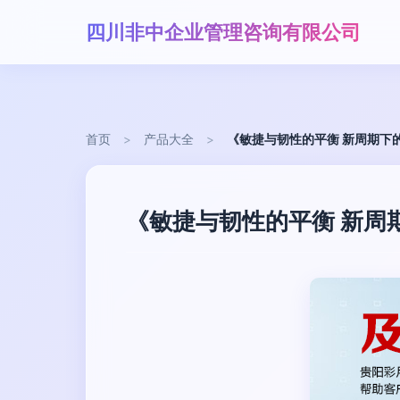
四川非中企业管理咨询有限公司
首页
>
产品大全
>
《敏捷与韧性的平衡 新周期下
《敏捷与韧性的平衡 新周