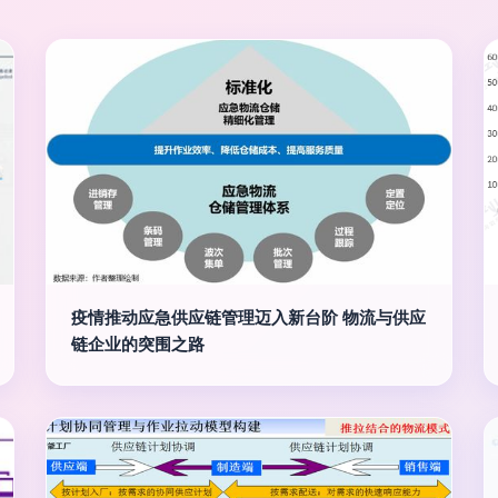
疫情推动应急供应链管理迈入新台阶 物流与供应
链企业的突围之路