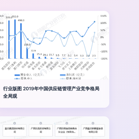
行业版图 2019年中国供应链管理产业竞争格局
全局观