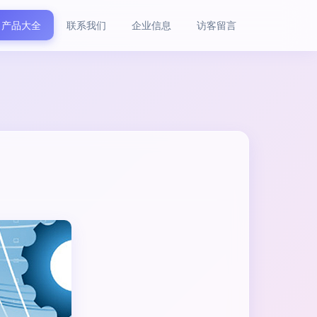
产品大全
联系我们
企业信息
访客留言