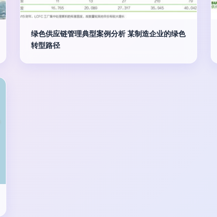
绿色供应链管理典型案例分析 某制造企业的绿色
转型路径