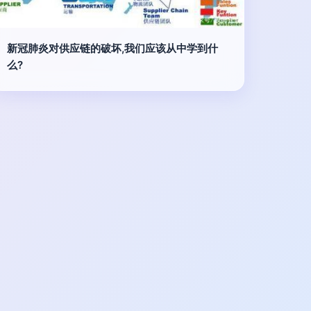
新冠肺炎对供应链的破坏,我们应该从中学到什
么?