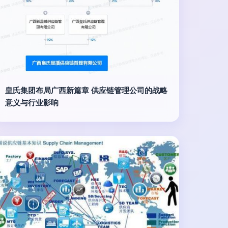
皇氏集团布局广西新篇章 供应链管理公司的战略
意义与行业影响