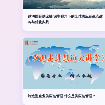
越鸿国际供应链 深圳视角下的全球供应链生态建
构与优化实践
制造型企业供应链管理 什么是供应链管理？